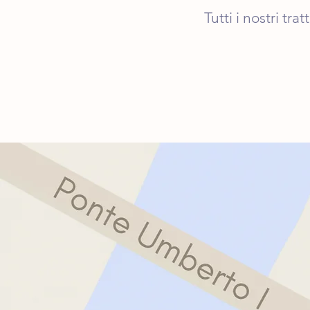
Tutti i nostri t