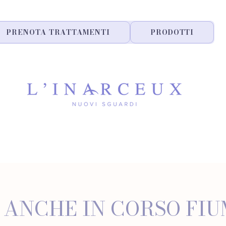
PRENOTA TRATTAMENTI
PRODOTTI
 ANCHE IN CORSO FIUM