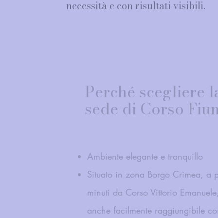
necessità e con risultati visibili.
Perché scegliere l
sede di Corso Fiu
Ambiente elegante e tranquillo
Situato in zona Borgo Crimea, a 
minuti da Corso Vittorio Emanuele
anche facilmente raggiungibile co