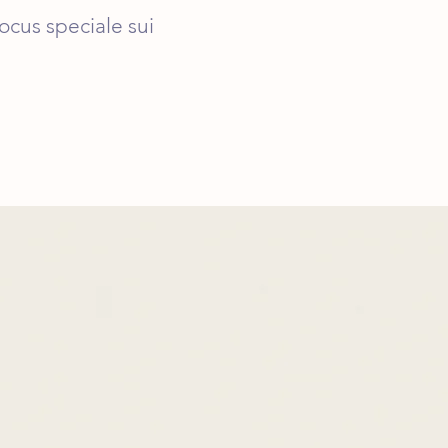
ocus speciale sui