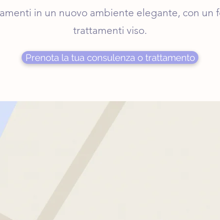
rattamenti in un nuovo ambiente elegante, con un f
trattamenti viso.
Prenota la tua consulenza o trattamento