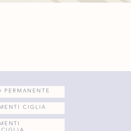
O PERMANENTE
MENTI CIGLIA
MENTI
CIGLIA