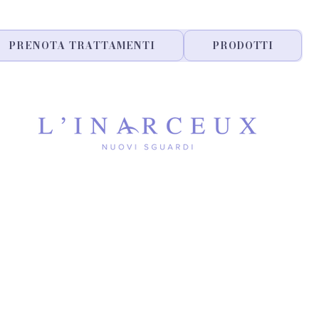
PRENOTA TRATTAMENTI
PRODOTTI